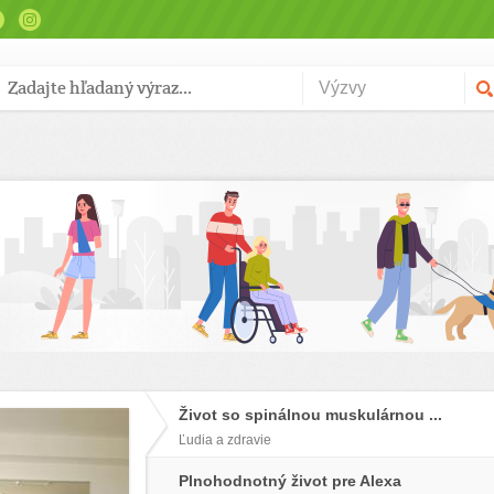
Život so spinálnou muskulárnou ...
Ľudia a zdravie
Plnohodnotný život pre Alexa