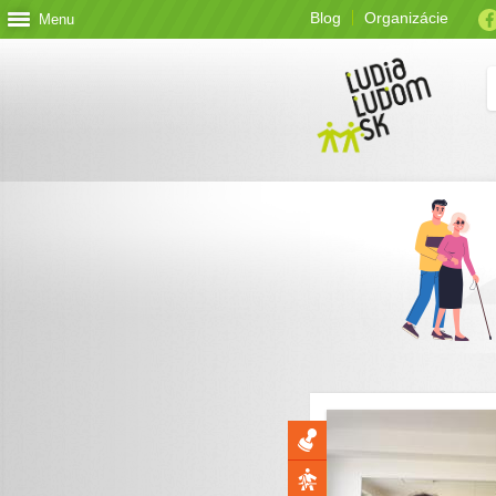
Blog
Organizácie
Menu