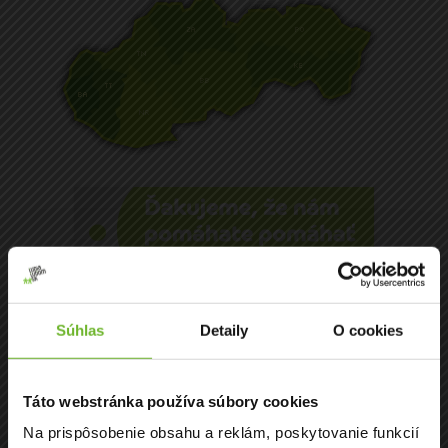
Súhlas
Detaily
O cookies
Táto webstránka používa súbory cookies
Na prispôsobenie obsahu a reklám, poskytovanie funkcií