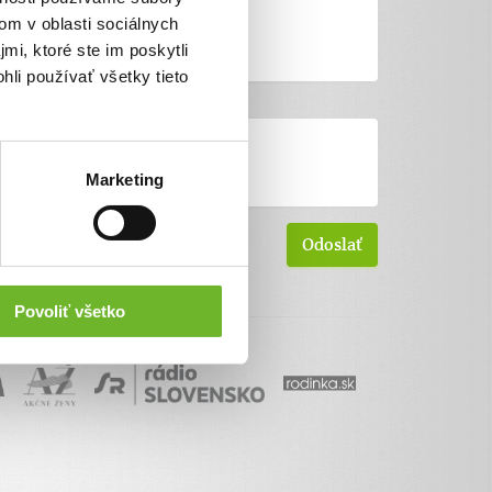
om v oblasti sociálnych
mi, ktoré ste im poskytli
hli používať všetky tieto
Marketing
Povoliť všetko