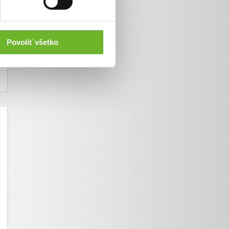
Povoliť všetko