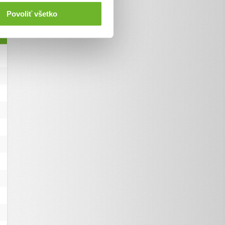
Povoliť všetko