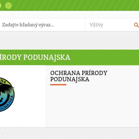
ÍRODY PODUNAJSKA
OCHRANA PRÍRODY
PODUNAJSKA