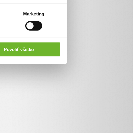
Marketing
Povoliť všetko