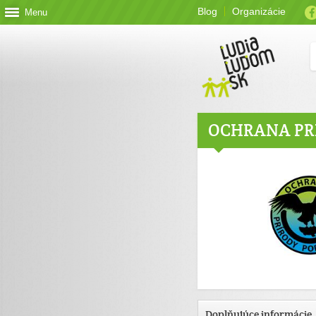
Blog
Organizácie
Menu
OCHRANA PR
Doplňujúce informácie