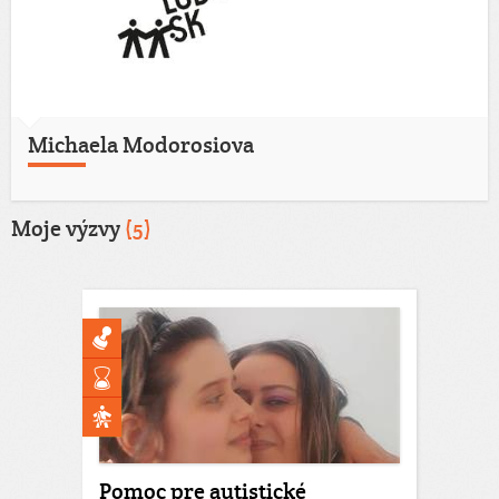
Michaela Modorosiova
Moje výzvy
(5)
Pomoc pre autistické