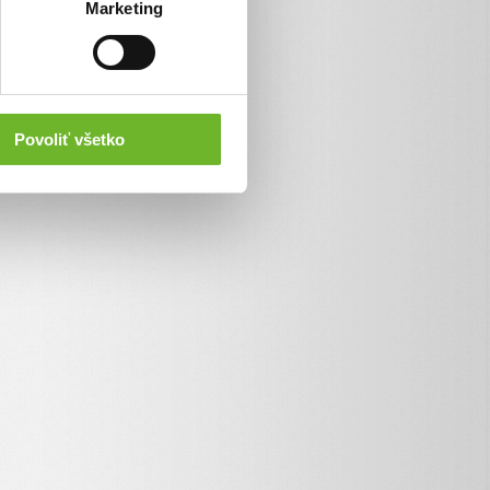
Marketing
Povoliť všetko