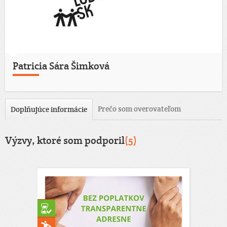
Patricia Sára Šimková
Prečo som overovateľom
Doplňujúce informácie
Výzvy, ktoré som podporil
(5)