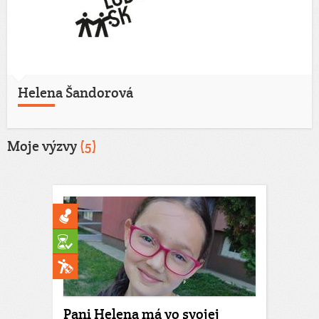
Helena Šandorová
Moje výzvy
(5)
Pani Helena má vo svojej