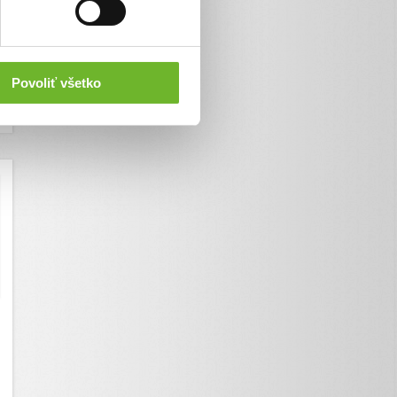
Povoliť všetko