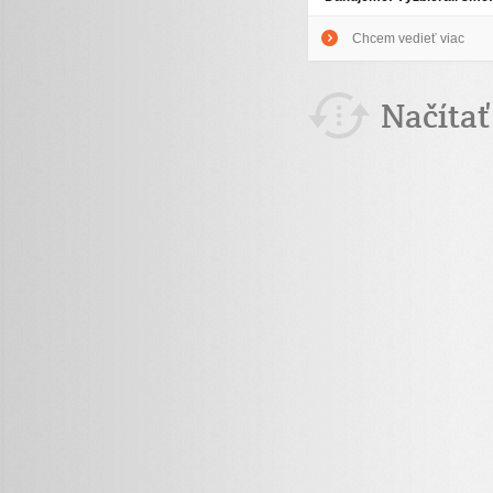
Chcem vedieť viac
Načítať 