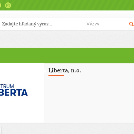
Liberta, n.o.