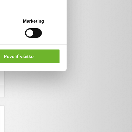
Marketing
Povoliť všetko