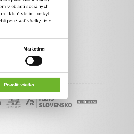
om v oblasti sociálnych
mi, ktoré ste im poskytli
hli používať všetky tieto
Marketing
Povoliť všetko