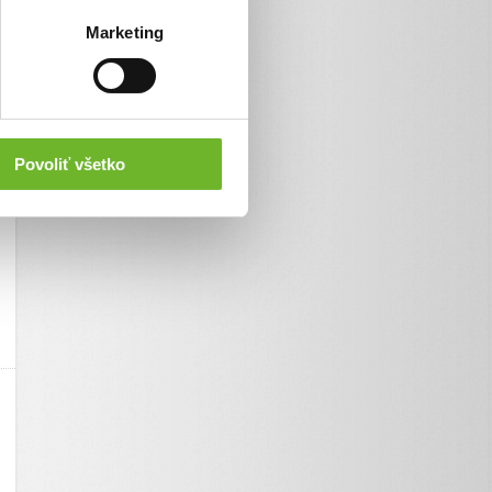
Marketing
Povoliť všetko