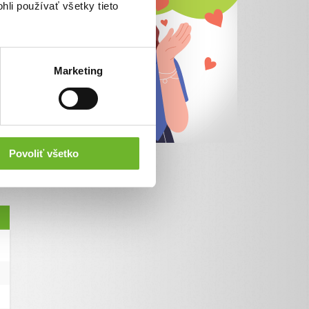
hli používať všetky tieto
Marketing
Povoliť všetko