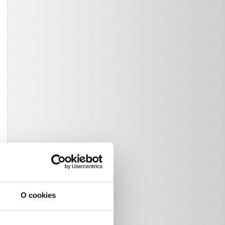
O cookies