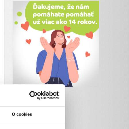
O cookies