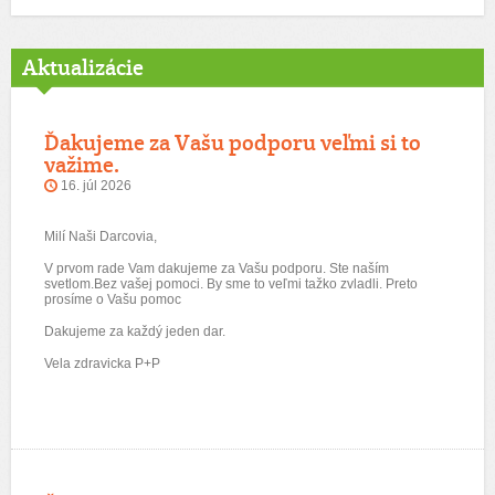
Aktualizácie
Ďakujeme za Vašu podporu veľmi si to
važime.
16. júl 2026
Milí Naši Darcovia,
V prvom rade Vam dakujeme za Vašu podporu. Ste naším
svetlom.Bez vašej pomoci. By sme to veľmi tažko zvladli. Preto
prosíme o Vašu pomoc
Dakujeme za každý jeden dar.
Vela zdravicka P+P