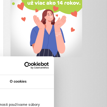
O cookies
vnosti používame súbory