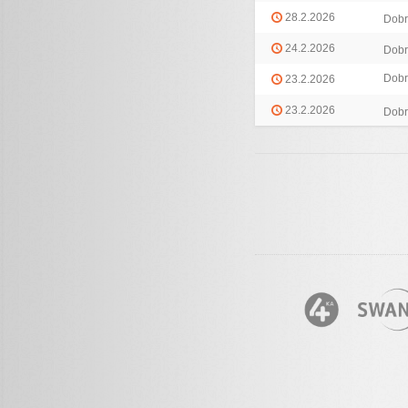
28.2.2026
Dobr
24.2.2026
Dobr
Dobr
23.2.2026
23.2.2026
Dobr