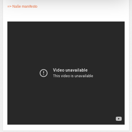
=> Naše manifesto