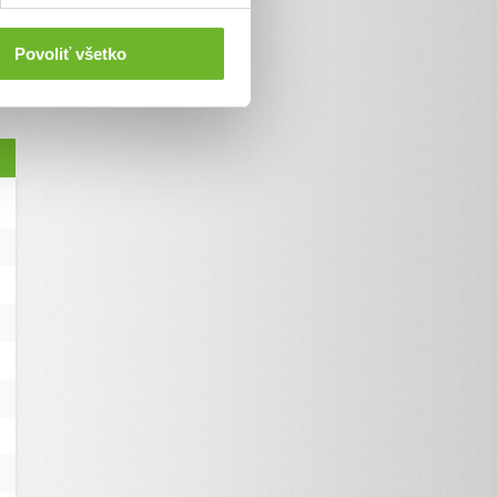
Povoliť všetko