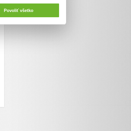
Povoliť všetko