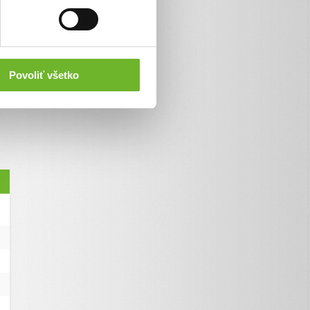
Povoliť všetko