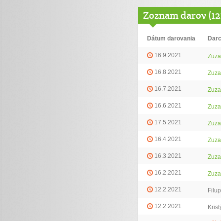
Zoznam darov (12
Dátum darovania
Dar
16.9.2021
Zuza
16.8.2021
Zuza
16.7.2021
Zuza
16.6.2021
Zuza
17.5.2021
Zuza
16.4.2021
Zuza
16.3.2021
Zuza
16.2.2021
Zuza
12.2.2021
Filu
12.2.2021
Kris