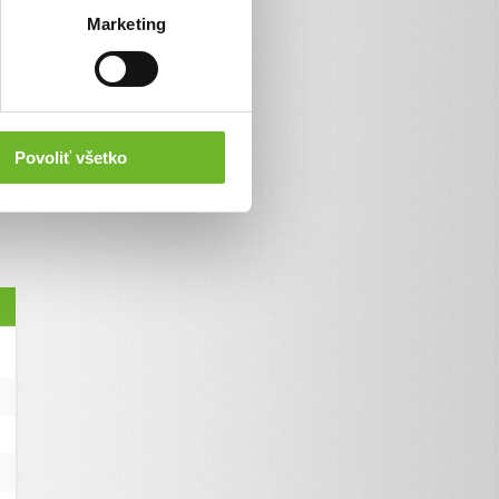
Marketing
Povoliť všetko