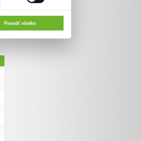
Povoliť všetko